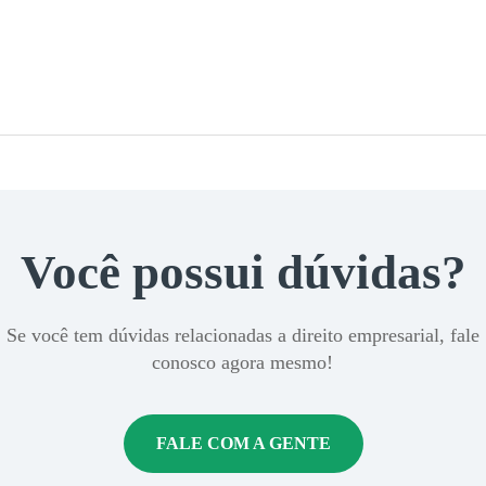
Você possui dúvidas?
se você tem dúvidas relacionadas a direito empresarial, fale
conosco agora mesmo!
FALE COM A GENTE