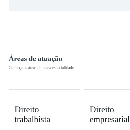
Áreas de atuação
Conheça as áreas de nossa especialidade
Direito
Direito
trabalhista
empresarial