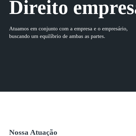
Direito empres
Atuamos em conjunto com a empresa e o empresário,
buscando um equilíbrio de ambas as partes.
Nossa Atuação