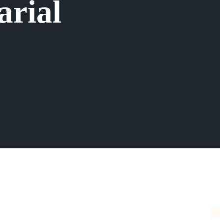
arial