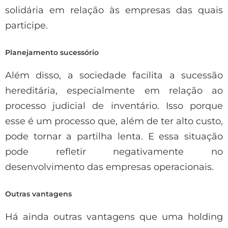
solidária em relação às empresas das quais
participe.
Planejamento sucessório
Além disso, a sociedade facilita a sucessão
hereditária, especialmente em relação ao
processo judicial de inventário. Isso porque
esse é um processo que, além de ter alto custo,
pode tornar a partilha lenta. E essa situação
pode refletir negativamente no
desenvolvimento das empresas operacionais.
Outras vantagens
Há ainda outras vantagens que uma holding