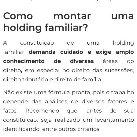
Como montar uma
holding familiar?
A constituição de uma holding
familiar
demanda cuidado e exige amplo
conhecimento de diversas
áreas do
direito
,
em especial no direito das sucessões,
direito tributário e direito de família.
Não existe uma fórmula pronta, pois o trabalho
depende das análises de diversos fatores e
fatos. Recomendo que, antes de sua
constituição, seja realizado um levantamento
identificando, entre outros critérios: