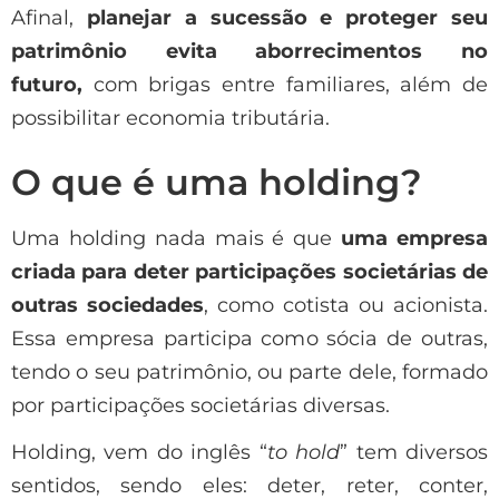
Afinal,
planejar a sucessão e proteger seu
patrimônio
evita aborrecimentos no
futuro,
com brigas entre familiares, além de
possibilitar economia tributária.
O que é uma holding?
Uma holding nada mais é que
uma empresa
criada para deter participações societárias de
outras sociedades
, como cotista ou acionista.
Essa empresa participa como sócia de outras,
tendo o seu patrimônio, ou parte dele, formado
por participações societárias diversas.
Holding, vem do inglês “
to hold
” tem diversos
sentidos, sendo eles: deter, reter, conter,