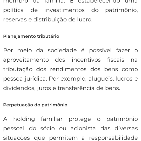
membro da família. E estabelecendo uma
política de investimentos do patrimônio,
reservas e distribuição de lucro.
Planejamento tributário
Por meio da sociedade é possível fazer o
aproveitamento dos incentivos fiscais na
tributação dos rendimentos dos bens como
pessoa jurídica. Por exemplo, aluguéis, lucros e
dividendos, juros e transferência de bens.
Perpetuação do patrimônio
A holding familiar protege o patrimônio
pessoal do sócio ou acionista das diversas
situações que permitem a responsabilidade