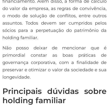
financiamento. Além disso, a forma de cálculo
do valor da empresa, as regras de convivência,
o modo de solução de conflitos, entre outros
assuntos. Todos devem ser cumpridos pelos
sócios para a perpetuação do patrimônio da
holding familiar.
Não posso deixar de mencionar que é
primordial constar as boas práticas de
governança corporativa, com a finalidade de
preservar e otimizar o valor da sociedade e sua
longevidade.
Principais dúvidas sobre
holding familiar