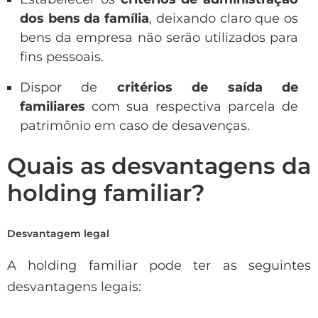
dos bens da família
, deixando claro que os
bens da empresa não serão utilizados para
fins pessoais.
Dispor de
critérios de saída de
familiares
com sua respectiva parcela de
patrimônio em caso de desavenças.
Quais as desvantagens da
holding familiar?
Desvantagem legal
A holding familiar pode ter as seguintes
desvantagens legais: