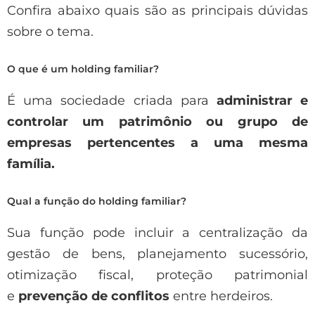
Confira abaixo quais são as principais dúvidas
sobre o tema.
O que é um holding familiar?
É uma sociedade criada para
administrar e
controlar um patrimônio ou grupo de
empresas pertencentes a uma mesma
família.
Qual a função do holding familiar?
Sua função pode incluir a centralização da
gestão de bens, planejamento sucessório,
otimização fiscal, proteção patrimonial
e
prevenção de conflitos
entre herdeiros.