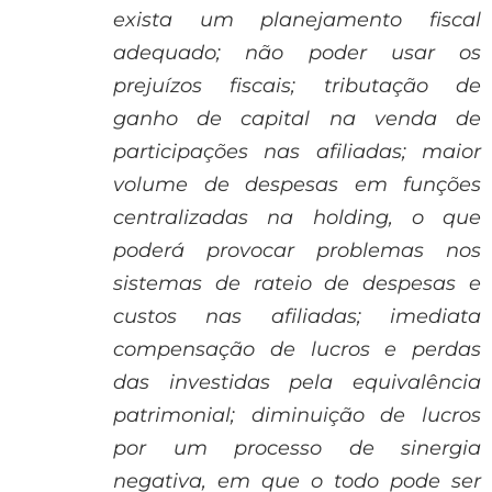
exista um planejamento fiscal
adequado; não poder usar os
prejuízos fiscais; tributação de
ganho de capital na venda de
participações nas afiliadas; maior
volume de despesas em funções
centralizadas na holding, o que
poderá provocar problemas nos
sistemas de rateio de despesas e
custos nas afiliadas; imediata
compensação de lucros e perdas
das investidas pela equivalência
patrimonial; diminuição de lucros
por um processo de sinergia
negativa, em que o todo pode ser