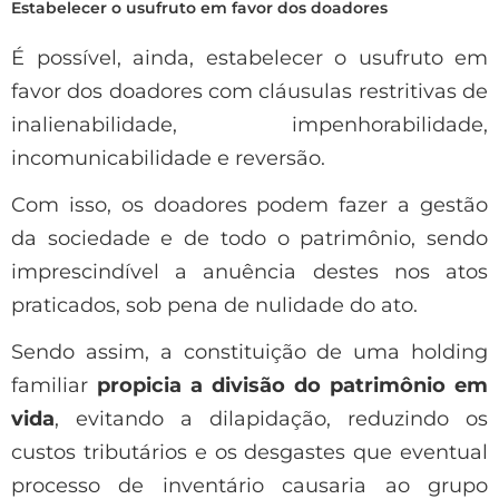
Estabelecer o usufruto em favor dos doadores
É possível, ainda, estabelecer o usufruto em
favor dos doadores com cláusulas restritivas de
inalienabilidade, impenhorabilidade,
incomunicabilidade e reversão.
Com isso, os doadores podem fazer a gestão
da sociedade e de todo o patrimônio, sendo
imprescindível a anuência destes nos atos
praticados, sob pena de nulidade do ato.
Sendo assim, a constituição de uma holding
familiar
propicia a divisão do patrimônio em
vida
, evitando a dilapidação, reduzindo os
custos tributários e os desgastes que eventual
processo de inventário causaria ao grupo