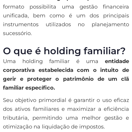
formato possibilita uma gestão financeira
unificada, bem como é um dos principais
instrumentos utilizados no planejamento
sucessório.
O que é holding familiar?
Uma holding familiar é uma
entidade
corporativa estabelecida com o intuito de
gerir e proteger o patrimônio de um clã
familiar específico.
Seu objetivo primordial é garantir o uso eficaz
dos ativos familiares e maximizar a eficiência
tributária, permitindo uma melhor gestão e
otimização na liquidação de impostos.