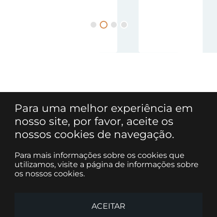
Para uma melhor experiência em
nosso site, por favor, aceite os
nossos cookies de navegação.
Para mais informações sobre os cookies que
utilizamos, visite a página de informações sobre
os nossos cookies.
ACEITAR