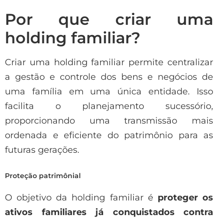
Por que criar uma
holding familiar?
Criar uma holding familiar permite centralizar
a gestão e controle dos bens e negócios de
uma família em uma única entidade. Isso
facilita o planejamento sucessório,
proporcionando uma transmissão mais
ordenada e eficiente do patrimônio para as
futuras gerações.
Proteção patrimônial
O objetivo da holding familiar é
proteger os
ativos familiares já conquistados contra