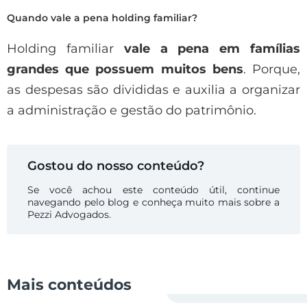
Quando vale a pena holding familiar?
Holding familiar
vale a pena em famílias
grandes que possuem muitos bens
. Porque,
as despesas são divididas e auxilia a organizar
a administração e gestão do patrimônio.
Gostou do nosso conteúdo?
Se você achou este conteúdo útil, continue
navegando pelo blog e conheça muito mais sobre a
Pezzi Advogados.
Mais conteúdos