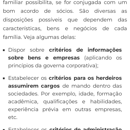
familiar possibilita, se for conjugada com um
bom acordo de sócios. São diversas as
disposições possíveis que dependem das
características, bens e negócios de cada
família. Veja algumas delas:
Dispor sobre
critérios de informações
sobre bens e empresas
(aplicando os
princípios da governa corporativa);
Estabelecer os
critérios para os herdeiros
assumirem cargos
de mando dentro das
sociedades. Por exemplo, idade, formação
acadêmica, qualificações e habilidades,
experiência prévia em outras empresas,
etc.
Estabelecer os
critérios de administração