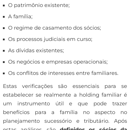
O patrimônio existente;
A família;
O regime de casamento dos sócios;
Os processos judiciais em curso;
As dívidas existentes;
Os negócios e empresas operacionais;
Os conflitos de interesses entre familiares.
Estas verificações são essenciais para se
estabelecer se realmente a holding familiar é
um instrumento útil e que pode trazer
benefícios para a família no aspecto no
planejamento sucessório e tributário. Após
estas análises, são
definidos os sócios da