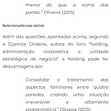
menor do que a soma das
partes.”
Oliveira (2015)
Relacionada aos sócios
Além das questões apontadas acima, segundo
a Djamila Olideira, autora do livro “holding,
administração corporativa e unidade
estratégica de negócio” a holding pode ter
desvantagens por:
Consolidar o tratamento dos
aspectos familiares entre quatro
paredes, criando uma situação
irreversível e altamente
problemática.”
Oliveira (2015)