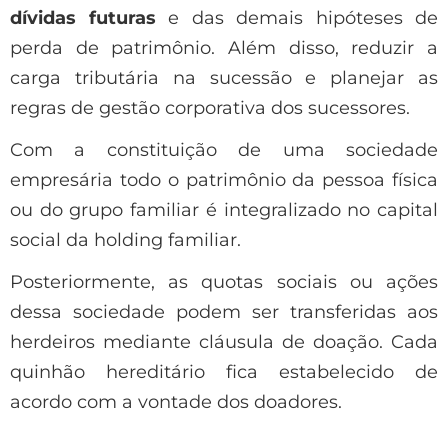
dívidas futuras
e das demais hipóteses de
perda de patrimônio. Além disso, reduzir a
carga tributária na sucessão e planejar as
regras de gestão corporativa dos sucessores.
Com a constituição de uma sociedade
empresária todo o patrimônio da pessoa física
ou do grupo familiar é integralizado no capital
social da holding familiar.
Posteriormente, as quotas sociais ou ações
dessa sociedade podem ser transferidas aos
herdeiros mediante cláusula de doação. Cada
quinhão hereditário fica estabelecido de
acordo com a vontade dos doadores.