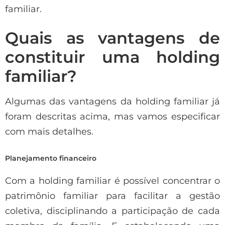
familiar.
Quais as vantagens de
constituir uma holding
familiar?
Algumas das vantagens da holding familiar já
foram descritas acima, mas vamos especificar
com mais detalhes.
Planejamento financeiro
Com a holding familiar é possível concentrar o
patrimônio familiar para facilitar a gestão
coletiva, disciplinando a participação de cada