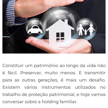
Constituir um patrimônio ao longo da vida não
é fácil. Preservar, muito menos. E transmitir
para as outras gerações, é mais um desafio.
Existem vários instrumentos utilizados no
trabalho de proteção patrimonial, e hoje vamos
conversar sobre a holding familiar.