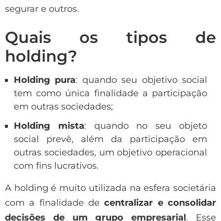
segurar e outros.
Quais os tipos de
holding?
Holding pura
: quando seu objetivo social
tem como única finalidade a participação
em outras sociedades;
Holding mista
: quando no seu objeto
social prevê, além da participação em
outras sociedades, um objetivo operacional
com fins lucrativos.
A holding é muito utilizada na esfera societária
com a finalidade de
centralizar e consolidar
decisões de um grupo empresarial
. Esse