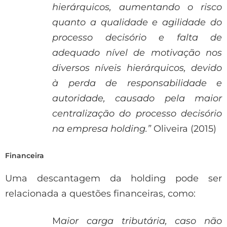
hierárquicos, aumentando o risco
quanto a qualidade e agilidade do
processo decisório e falta de
adequado nível de motivação nos
diversos níveis hierárquicos, devido
à perda de responsabilidade e
autoridade, causado pela maior
centralização do processo decisório
na empresa holding.”
Oliveira (2015)
Financeira
Uma descantagem da holding pode ser
relacionada a questões financeiras, como:
M
aior carga tributária, caso não