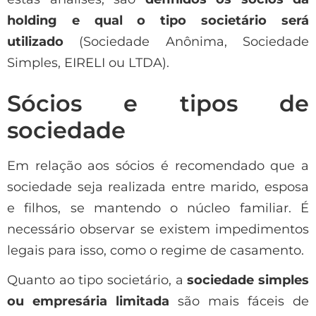
holding e qual o tipo societário será
utilizado
(Sociedade Anônima, Sociedade
Simples, EIRELI ou LTDA).
Sócios e tipos de
sociedade
Em relação aos sócios é recomendado que a
sociedade seja realizada entre marido, esposa
e filhos, se mantendo o núcleo familiar. É
necessário observar se existem impedimentos
legais para isso, como o regime de casamento.
Quanto ao tipo societário, a
sociedade simples
ou empresária limitada
são mais fáceis de