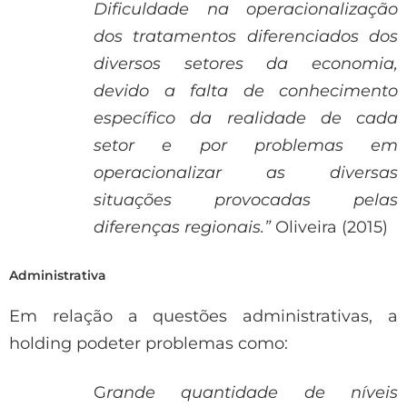
Dificuldade na operacionalização
dos tratamentos diferenciados dos
diversos setores da economia,
devido a falta de conhecimento
específico da realidade de cada
setor e por problemas em
operacionalizar as diversas
situações provocadas pelas
diferenças regionais.”
Oliveira (2015)
Administrativa
Em relação a questões administrativas, a
holding podeter problemas como:
G
rande quantidade de níveis