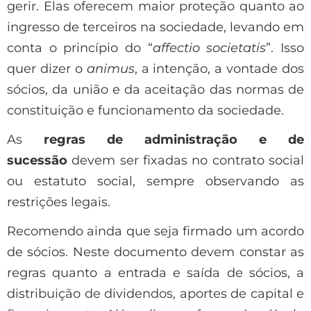
gerir. Elas oferecem maior proteção quanto ao
ingresso de terceiros na sociedade, levando em
conta o princípio do “
affectio societatis
”. Isso
quer dizer o
animus
, a intenção, a vontade dos
sócios, da união e da aceitação das normas de
constituição e funcionamento da sociedade.
As
regras de administração e de
sucessão
devem ser fixadas no contrato social
ou estatuto social, sempre observando as
restrições legais.
Recomendo ainda que seja firmado um acordo
de sócios. Neste documento devem constar as
regras quanto a entrada e saída de sócios, a
distribuição de dividendos, aportes de capital e